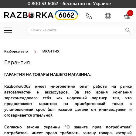
0 800 33 6062
- бесплатно по Украине
0
Разборка авто
ГАРАНТИЯ
Гарантия
ГАРАНТИЯ НА ТОВАРЫ НАШЕГО МАГАЗИНА:
Razborka6062
имеет многолетний опыт работы на рынке
автозапчастей и аксессуаров. За это время компания
зарекомендовала себя как надежный партнер тем, что
предоставляет гарантию на приобретенный товар в
установленный срок (для каждой детали он индивидуален и
оговаривается отдельно).
Согласно закона Украины "О защите прав потребителя"
потребитель имеет право требовать замену товара, который