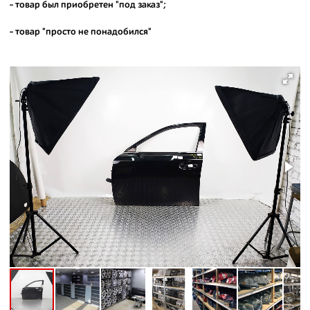
- товар был приобретен "под заказ";
- товар "просто не понадобился"