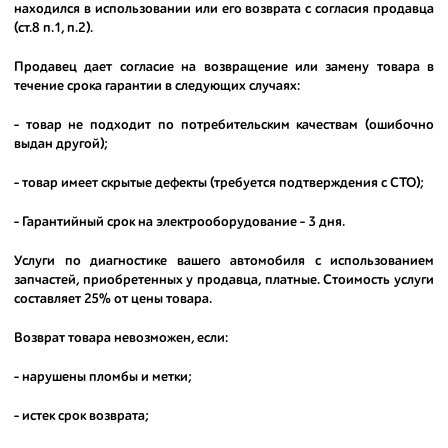
находился в использовании или его возврата с согласия продавца
(ст.8 п.1, п.2).
Продавец дает согласие на возвращение или замену товара в
течение срока гарантии в следующих случаях:
- товар не подходит по потребительским качествам (ошибочно
выдан другой);
- товар имеет скрытые дефекты (требуется подтверждения с СТО);
- Гарантийный срок на электрооборудование - 3 дня.
Услуги по диагностике вашего автомобиля с использованием
запчастей, приобретенных у продавца, платные. Стоимость услуги
составляет 25% от цены товара.
Возврат товара невозможен, если:
- нарушены пломбы и метки;
- истек срок возврата;