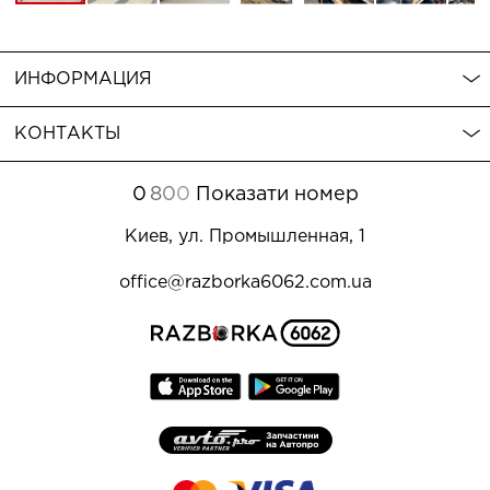
ИНФОРМАЦИЯ
КОНТАКТЫ
0
8
0
0
Показати номер
Киев, ул. Промышленная, 1
office@razborka6062.com.ua