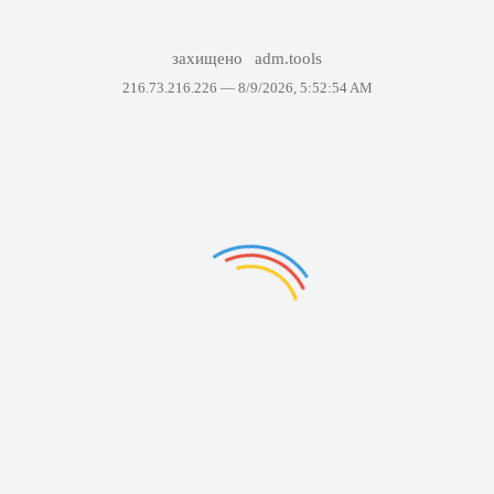
захищено
adm.tools
216.73.216.226 —
8/9/2026, 5:52:54 AM