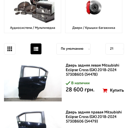
Аудиосистема / Мультимедиа
Двери / Крышки багажника
Дверь задняя левая Mitsubishi
Eclipse Cross (GK) 2018-2024
5730B605 (54478)
В наличии
28 600 грн.
Купить
Дверь задняя правая Mitsubishi
Eclipse Cross (GK) 2018-2024
5730B606 (54479)