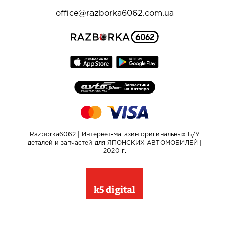
office@razborka6062.com.ua
Razborka6062 | Интернет-магазин оригинальных Б/У
деталей и запчастей для ЯПОНСКИХ АВТОМОБИЛЕЙ |
2020 г.