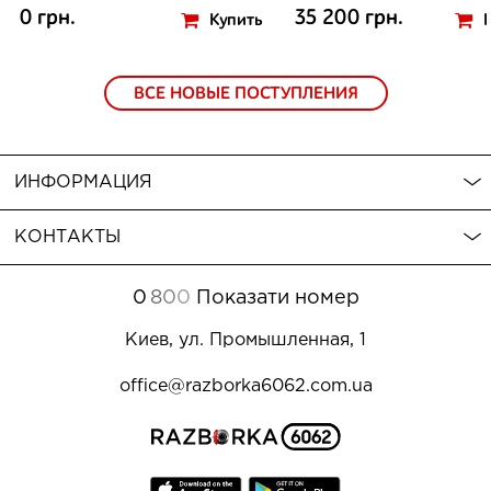
0 грн.
35 200 грн.
Купить
ВСЕ НОВЫЕ ПОСТУПЛЕНИЯ
ИНФОРМАЦИЯ
КОНТАКТЫ
0
8
0
0
Показати номер
Киев, ул. Промышленная, 1
office@razborka6062.com.ua