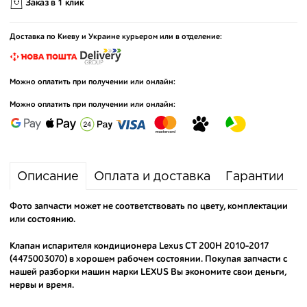
Заказ в 1 клик
Доставка по Киеву и Украине курьером или в отделение:
Можно оплатить при получении или онлайн:
Можно оплатить при получении или онлайн:
Описание
Оплата и доставка
Гарантии
Фото запчасти может не соответствовать по цвету, комплектации
или состоянию.
Клапан испарителя кондиционера Lexus CT 200H 2010-2017
(4475003070) в хорошем рабочем состоянии. Покупая запчасти с
нашей разборки машин марки LEXUS Вы экономите свои деньги,
нервы и время.