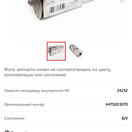
Фото запчасти может не соответствовать по цвету,
комплектации или состоянию
Укажите менеджеру внутренний №:
24232
Оригинальный номер:
4475003070
Состояние:
Б/У