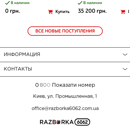
В наличии
В наличии
0 грн.
35 200 грн.
Купить
ВСЕ НОВЫЕ ПОСТУПЛЕНИЯ
ИНФОРМАЦИЯ
КОНТАКТЫ
0
8
0
0
Показати номер
Киев, ул. Промышленная, 1
office@razborka6062.com.ua