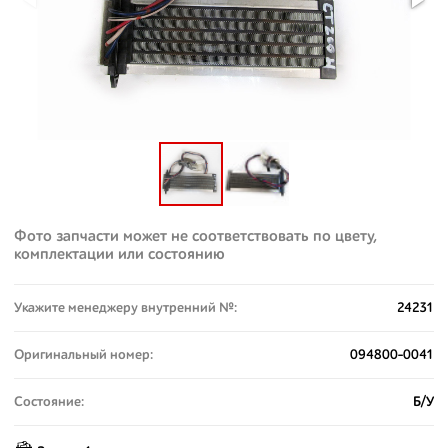
Фото запчасти может не соответствовать по цвету,
комплектации или состоянию
Укажите менеджеру внутренний №:
24231
Оригинальный номер:
094800-0041
Состояние:
Б/У