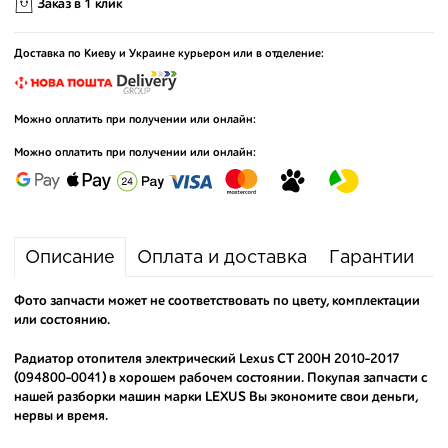
Заказ в 1 клик
Доставка по Киеву и Украине курьером или в отделение:
Можно оплатить при получении или онлайн:
Можно оплатить при получении или онлайн:
Описание
Оплата и доставка
Гарантии
Фото запчасти может не соответствовать по цвету, комплектации
или состоянию.
Радиатор отопителя электрический Lexus CT 200H 2010-2017
(094800-0041) в хорошем рабочем состоянии. Покупая запчасти с
нашей разборки машин марки LEXUS Вы экономите свои деньги,
нервы и время.