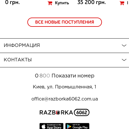
0 грн.
35 200 грн.
Купить
ВСЕ НОВЫЕ ПОСТУПЛЕНИЯ
ИНФОРМАЦИЯ
КОНТАКТЫ
0
8
0
0
Показати номер
Киев, ул. Промышленная, 1
office@razborka6062.com.ua