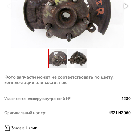
Фото запчасти может не соответствовать по цвету,
комплектации или состоянию
Укажите менеджеру внутренний №:
1280
Оригинальный номер:
4321142060
Заказ в 1 клик