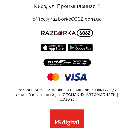
Киев, ул. Промышленная, 1
office@razborka6062.com.ua
Razborka6062 | Интернет-магазин оригинальных Б/У
деталей и запчастей для ЯПОНСКИХ АВТОМОБИЛЕЙ |
2020 г.