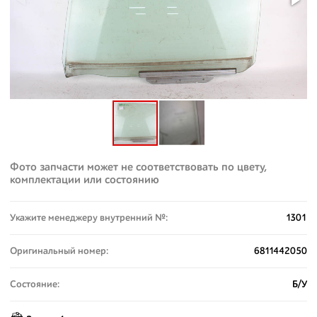
Фото запчасти может не соответствовать по цвету,
комплектации или состоянию
Укажите менеджеру внутренний №:
1301
Оригинальный номер:
6811442050
Состояние:
Б/У