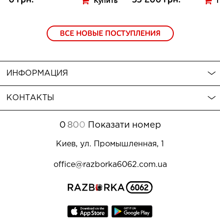
0 грн.
35 200 грн.
Купить
ВСЕ НОВЫЕ ПОСТУПЛЕНИЯ
ИНФОРМАЦИЯ
КОНТАКТЫ
0
8
0
0
Показати номер
Киев, ул. Промышленная, 1
office@razborka6062.com.ua