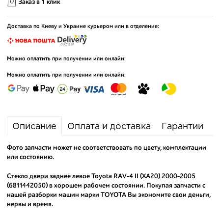
Заказ в 1 клик
Доставка по Киеву и Украине курьером или в отделение:
Можно оплатить при получении или онлайн:
Можно оплатить при получении или онлайн:
Описание
Оплата и доставка
Гарантии
Фото запчасти может не соответствовать по цвету, комплектации
или состоянию.
Стекло двери заднее левое Toyota RAV-4 II (XA20) 2000-2005
(6811442050) в хорошем рабочем состоянии. Покупая запчасти с
нашей разборки машин марки TOYOTA Вы экономите свои деньги,
нервы и время.