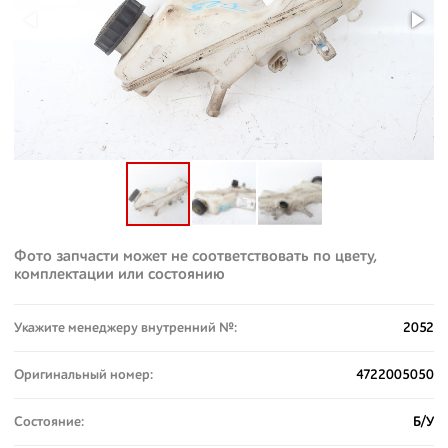
Фото запчасти может не соответствовать по цвету,
комплектации или состоянию
Укажите менеджеру внутренний №:
2052
Оригинальный номер:
4722005050
Состояние:
Б/У