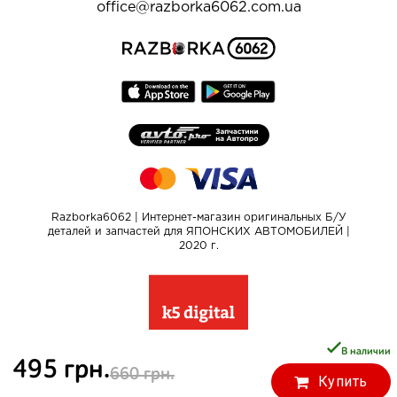
office@razborka6062.com.ua
Razborka6062 | Интернет-магазин оригинальных Б/У
деталей и запчастей для ЯПОНСКИХ АВТОМОБИЛЕЙ |
2020 г.
В наличии
495 грн.
660 грн.
Купить