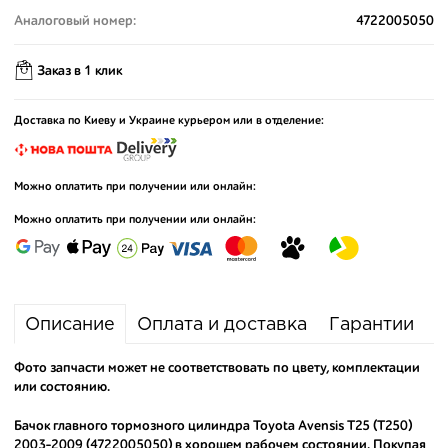
Аналоговый номер:
4722005050
Заказ в 1 клик
Доставка по Киеву и Украине курьером или в отделение:
Можно оплатить при получении или онлайн:
Можно оплатить при получении или онлайн:
Описание
Оплата и доставка
Гарантии
Фото запчасти может не соответствовать по цвету, комплектации
или состоянию.
Бачок главного тормозного цилиндра Toyota Avensis T25 (T250)
2003-2009 (4722005050) в хорошем рабочем состоянии. Покупая