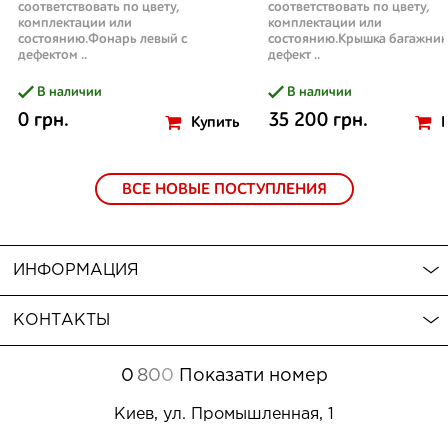
соответствовать по цвету,
соответствовать по цвету,
комплектации или
комплектации или
состоянию.Фонарь левый с
состоянию.Крышка багажник
дефектом ..
дефект ..
В наличии
В наличии
0 грн.
35 200 грн.
Купить
ВСЕ НОВЫЕ ПОСТУПЛЕНИЯ
ИНФОРМАЦИЯ
КОНТАКТЫ
0
8
0
0
Показати номер
Киев, ул. Промышленная, 1