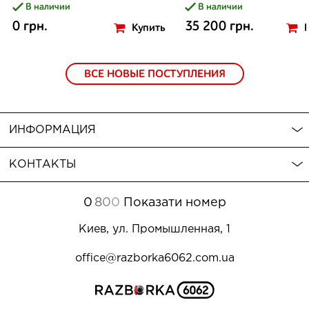
В наличии
В наличии
0 грн.
35 200 грн.
Купить
ВСЕ НОВЫЕ ПОСТУПЛЕНИЯ
ИНФОРМАЦИЯ
КОНТАКТЫ
0
8
0
0
Показати номер
Киев, ул. Промышленная, 1
office@razborka6062.com.ua