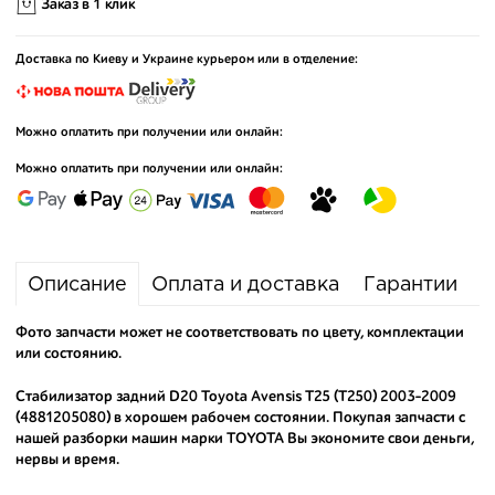
Заказ в 1 клик
Доставка по Киеву и Украине курьером или в отделение:
Можно оплатить при получении или онлайн:
Можно оплатить при получении или онлайн:
Описание
Оплата и доставка
Гарантии
Фото запчасти может не соответствовать по цвету, комплектации
или состоянию.
Стабилизатор задний D20 Toyota Avensis T25 (T250) 2003-2009
(4881205080) в хорошем рабочем состоянии. Покупая запчасти с
нашей разборки машин марки TOYOTA Вы экономите свои деньги,
нервы и время.