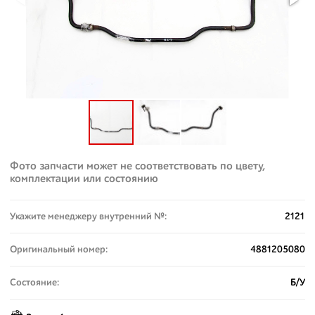
Фото запчасти может не соответствовать по цвету,
комплектации или состоянию
Укажите менеджеру внутренний №:
2121
Оригинальный номер:
4881205080
Состояние:
Б/У