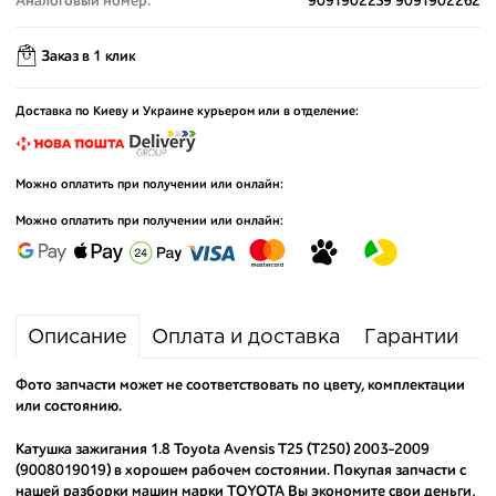
Аналоговый номер:
9091902239 9091902262
Заказ в 1 клик
Доставка по Киеву и Украине курьером или в отделение:
Можно оплатить при получении или онлайн:
Можно оплатить при получении или онлайн:
Описание
Оплата и доставка
Гарантии
Фото запчасти может не соответствовать по цвету, комплектации
или состоянию.
Катушка зажигания 1.8 Toyota Avensis T25 (T250) 2003-2009
(9008019019) в хорошем рабочем состоянии. Покупая запчасти с
нашей разборки машин марки TOYOTA Вы экономите свои деньги,