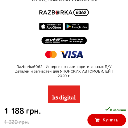
Razborka6062 | Интернет-магазин оригинальных Б/У
деталей и запчастей для ЯПОНСКИХ АВТОМОБИЛЕЙ |
2020 г.
1 188 грн.
В наличии
Купить
1 320 грн.