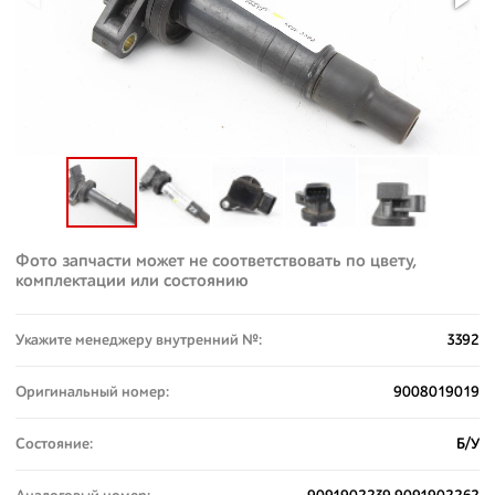
Фото запчасти может не соответствовать по цвету,
комплектации или состоянию
Укажите менеджеру внутренний №:
3392
Оригинальный номер:
9008019019
Состояние:
Б/У