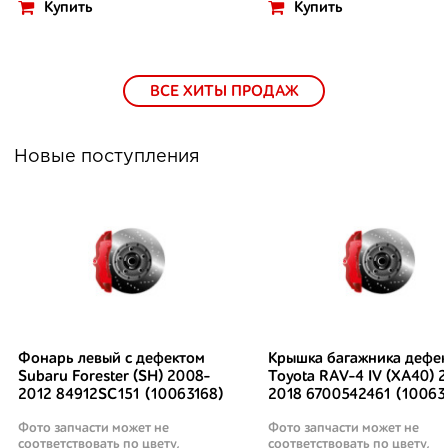
Купить
Купить
ВСЕ ХИТЫ ПРОДАЖ
Новые поступления
Фонарь левый с дефектом
Крышка багажника дефек
Subaru Forester (SH) 2008-
Toyota RAV-4 IV (XA40) 2
2012 84912SC151 (10063168)
2018 6700542461 (10063
Фото запчасти может не
Фото запчасти может не
соответствовать по цвету,
соответствовать по цвету,