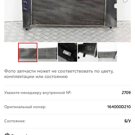
Фото запчасти может не соответствовать по цвету,
комплектации или состоянию
Укажите менеджеру внутренний №:
2709
Оригинальный номер:
164000D210
Состояние:
Б/У