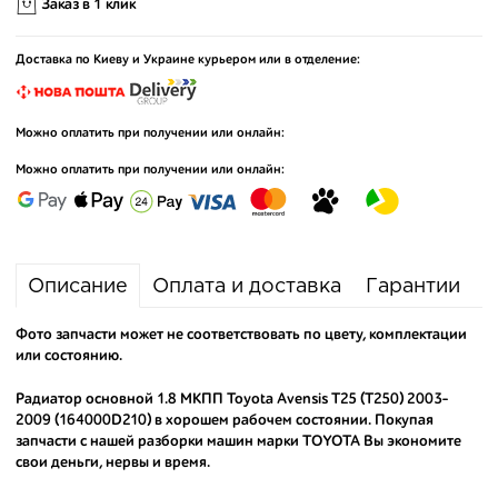
Заказ в 1 клик
Доставка по Киеву и Украине курьером или в отделение:
Можно оплатить при получении или онлайн:
Можно оплатить при получении или онлайн:
Описание
Оплата и доставка
Гарантии
Фото запчасти может не соответствовать по цвету, комплектации
или состоянию.
Радиатор основной 1.8 МКПП Toyota Avensis T25 (T250) 2003-
2009 (164000D210) в хорошем рабочем состоянии. Покупая
запчасти с нашей разборки машин марки TOYOTA Вы экономите
свои деньги, нервы и время.