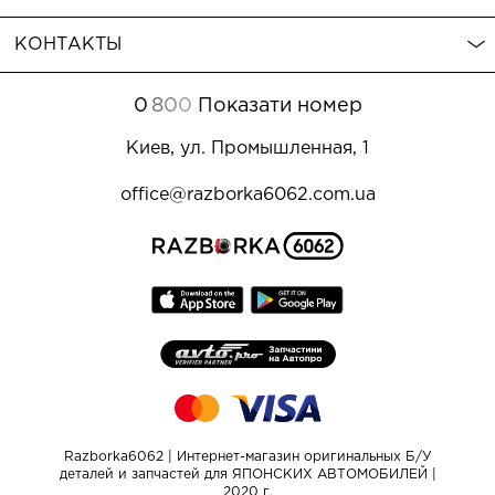
КОНТАКТЫ
0
8
0
0
Показати номер
Киев, ул. Промышленная, 1
office@razborka6062.com.ua
Razborka6062 | Интернет-магазин оригинальных Б/У
деталей и запчастей для ЯПОНСКИХ АВТОМОБИЛЕЙ |
2020 г.