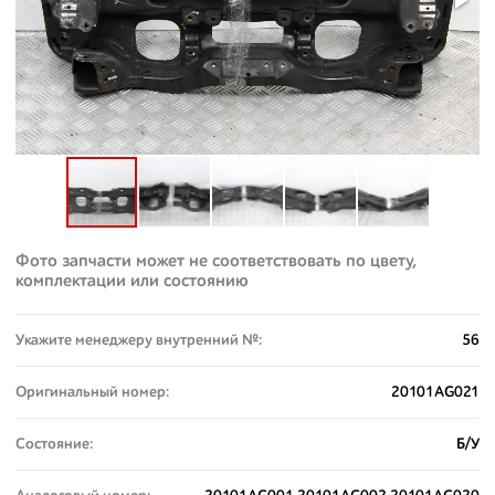
Фото запчасти может не соответствовать по цвету,
комплектации или состоянию
Укажите менеджеру внутренний №:
56
Оригинальный номер:
20101AG021
Состояние:
Б/У