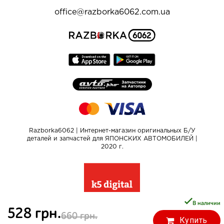
office@razborka6062.com.ua
Razborka6062 | Интернет-магазин оригинальных Б/У
деталей и запчастей для ЯПОНСКИХ АВТОМОБИЛЕЙ |
2020 г.
В наличии
528 грн.
660 грн.
Купить