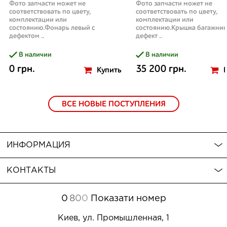
Фото запчасти может не
Фото запчасти может не
соответствовать по цвету,
соответствовать по цвету,
комплектации или
комплектации или
состоянию.Фонарь левый с
состоянию.Крышка багажник
дефектом ..
дефект ..
В наличии
В наличии
0 грн.
35 200 грн.
Купить
ВСЕ НОВЫЕ ПОСТУПЛЕНИЯ
ИНФОРМАЦИЯ
КОНТАКТЫ
0
8
0
0
Показати номер
Киев, ул. Промышленная, 1