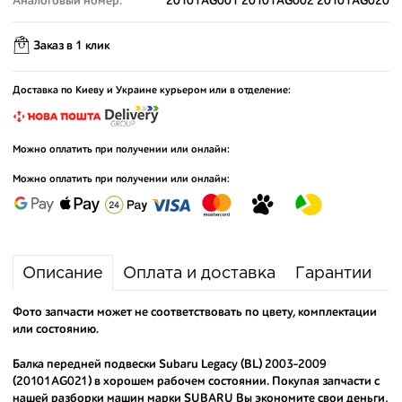
Аналоговый номер:
20101AG001 20101AG002 20101AG020
Заказ в 1 клик
Доставка по Киеву и Украине курьером или в отделение:
Можно оплатить при получении или онлайн:
Можно оплатить при получении или онлайн:
Описание
Оплата и доставка
Гарантии
Фото запчасти может не соответствовать по цвету, комплектации
или состоянию.
Балка передней подвески Subaru Legacy (BL) 2003-2009
(20101AG021) в хорошем рабочем состоянии. Покупая запчасти с
нашей разборки машин марки SUBARU Вы экономите свои деньги,