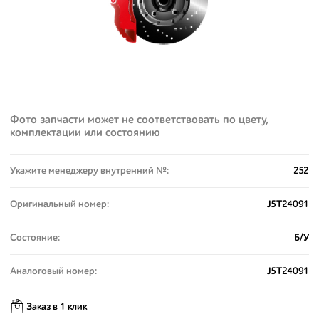
Фото запчасти может не соответствовать по цвету,
комплектации или состоянию
Укажите менеджеру внутренний №:
252
Оригинальный номер:
J5T24091
Состояние:
Б/У
Аналоговый номер:
J5T24091
Заказ в 1 клик