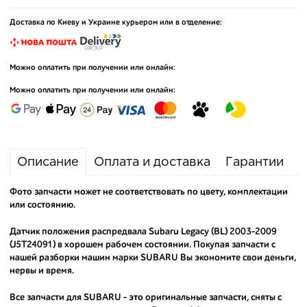
Доставка по Киеву и Украине курьером или в отделение:
Можно оплатить при получении или онлайн:
Можно оплатить при получении или онлайн:
Описание
Оплата и доставка
Гарантии
Фото запчасти может не соответствовать по цвету, комплектации
или состоянию.
Датчик положения распредвала Subaru Legacy (BL) 2003-2009
(J5T24091) в хорошем рабочем состоянии. Покупая запчасти с
нашей разборки машин марки SUBARU Вы экономите свои деньги,
нервы и время.
Все запчасти для SUBARU - это оригинальные запчасти, сняты с