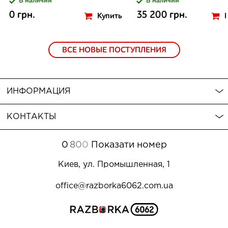
В наличии
В наличии
0 грн.
35 200 грн.
Купить
ВСЕ НОВЫЕ ПОСТУПЛЕНИЯ
ИНФОРМАЦИЯ
КОНТАКТЫ
0
8
0
0
Показати номер
Киев, ул. Промышленная, 1
office@razborka6062.com.ua