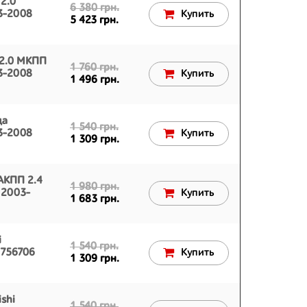
2.0
6 380 грн.
03-2008
Купить
5 423 грн.
 2.0 МКПП
1 760 грн.
03-2008
Купить
1 496 грн.
да
1 540 грн.
03-2008
Купить
1 309 грн.
АКПП 2.4
1 980 грн.
 2003-
Купить
1 683 грн.
i
1 540 грн.
D756706
Купить
1 309 грн.
shi
1 540 грн.