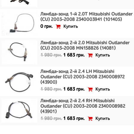
Лямбда-зонд 1-й 2.0T Mitsubishi Outlander
(CU) 2003-2008 2340003941 (101405)
Купить
0 грн.
Лямбда-зонд 2-й 2.0 Mitsubishi Outlander
(CU) 2003-2008 MN158826 (14081)
Купить
1 980 грн.
1 683 грн.
Лямбда-зонд 2-й 2.4 LH Mitsubishi
Outlander (CU) 2003-2008 2340008972
(43900)
Купить
1 980 грн.
1 683 грн.
Лямбда-зонд 2-й 2.4 RH Mitsubishi
Outlander (CU) 2003-2008 2340008982
(43901)
Купить
1 980 грн.
1 683 грн.