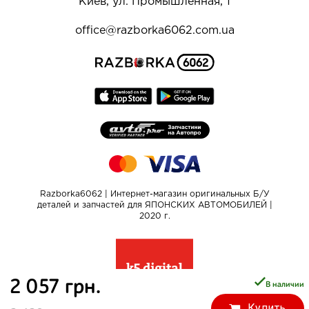
Киев, ул. Промышленная, 1
office@razborka6062.com.ua
Razborka6062 | Интернет-магазин оригинальных Б/У
деталей и запчастей для ЯПОНСКИХ АВТОМОБИЛЕЙ |
2020 г.
2 057 грн.
В наличии
Купить