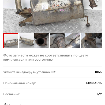
Фото запчасти может не соответствовать по цвету,
комплектации или состоянию
Укажите менеджеру внутренний №:
1066
Оригинальный номер:
MR464916
Состояние:
Б/У