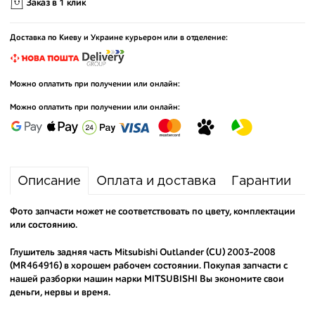
Заказ в 1 клик
Доставка по Киеву и Украине курьером или в отделение:
Можно оплатить при получении или онлайн:
Можно оплатить при получении или онлайн:
Описание
Оплата и доставка
Гарантии
Фото запчасти может не соответствовать по цвету, комплектации
или состоянию.
Глушитель задняя часть Mitsubishi Outlander (CU) 2003-2008
(MR464916) в хорошем рабочем состоянии. Покупая запчасти с
нашей разборки машин марки MITSUBISHI Вы экономите свои
деньги, нервы и время.