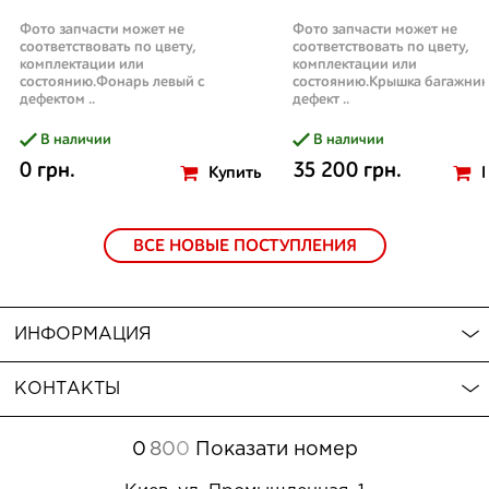
Фото запчасти может не
Фото запчасти может не
соответствовать по цвету,
соответствовать по цвету,
комплектации или
комплектации или
состоянию.Фонарь левый с
состоянию.Крышка багажник
дефектом ..
дефект ..
В наличии
В наличии
0 грн.
35 200 грн.
Купить
ВСЕ НОВЫЕ ПОСТУПЛЕНИЯ
ИНФОРМАЦИЯ
КОНТАКТЫ
0
8
0
0
Показати номер