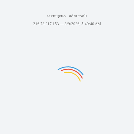
захищено
adm.tools
216.73.217.153 —
8/9/2026, 5:49:40 AM