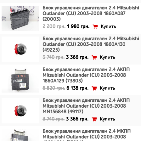
Блок управления двигателем 2.4 Mitsubishi
Outlander (CU) 2003-2008 1860A087
(20003)
Купить
2 200 грн.
1 980 грн.
Блок управления двигателем 2.4 Mitsubishi
Outlander (CU) 2003-2008 1860A130
(49225)
Купить
3 740 грн.
3 366 грн.
Блок управления двигателем 2.4 АКПП
Mitsubishi Outlander (CU) 2003-2008
1860A129 (73803)
Купить
6 820 грн.
6 138 грн.
Блок управления двигателем 2.4 АКПП
Mitsubishi Outlander (CU) 2003-2008
MN156848 (49117)
Купить
3 740 грн.
3 366 грн.
Блок управления двигателем 2.4 МКПП
Mitsubishi Outlander (CU) 2003-2008