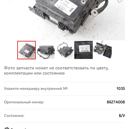
Фото запчасти может не соответствовать по цвету,
комплектации или состоянию
Укажите менеджеру внутренний №:
1035
Оригинальный номер:
8627A008
Состояние:
Б/У