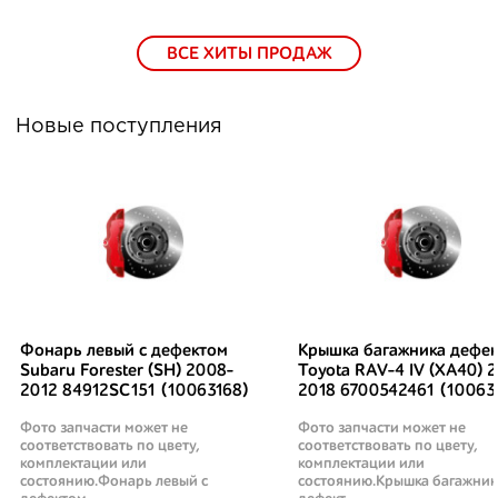
ВСЕ ХИТЫ ПРОДАЖ
Новые поступления
Фонарь левый с дефектом
Крышка багажника дефек
Subaru Forester (SH) 2008-
Toyota RAV-4 IV (XA40) 2
2012 84912SC151 (10063168)
2018 6700542461 (10063
Фото запчасти может не
Фото запчасти может не
соответствовать по цвету,
соответствовать по цвету,
комплектации или
комплектации или
состоянию.Фонарь левый с
состоянию.Крышка багажник