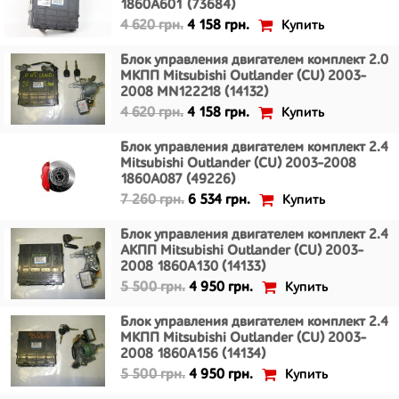
1860A601 (73684)
Купить
4 620 грн.
4 158 грн.
Блок управления двигателем комплект 2.0
МКПП Mitsubishi Outlander (CU) 2003-
2008 MN122218 (14132)
Купить
4 620 грн.
4 158 грн.
Блок управления двигателем комплект 2.4
Mitsubishi Outlander (CU) 2003-2008
1860A087 (49226)
Купить
7 260 грн.
6 534 грн.
Блок управления двигателем комплект 2.4
АКПП Mitsubishi Outlander (CU) 2003-
2008 1860A130 (14133)
Купить
5 500 грн.
4 950 грн.
Блок управления двигателем комплект 2.4
МКПП Mitsubishi Outlander (CU) 2003-
2008 1860A156 (14134)
Купить
5 500 грн.
4 950 грн.