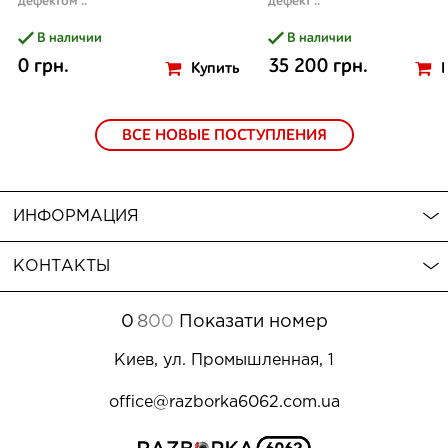
дефектом ..
дефект ..
В наличии
В наличии
0 грн.
35 200 грн.
Купить
ВСЕ НОВЫЕ ПОСТУПЛЕНИЯ
ИНФОРМАЦИЯ
КОНТАКТЫ
0
8
0
0
Показати номер
Киев, ул. Промышленная, 1
office@razborka6062.com.ua