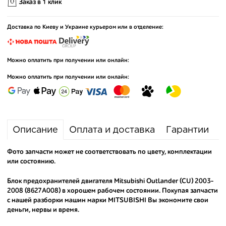
Заказ в 1 клик
Доставка по Киеву и Украине курьером или в отделение:
Можно оплатить при получении или онлайн:
Можно оплатить при получении или онлайн:
Описание
Оплата и доставка
Гарантии
Фото запчасти может не соответствовать по цвету, комплектации
или состоянию.
Блок предохранителей двигателя Mitsubishi Outlander (CU) 2003-
2008 (8627A008) в хорошем рабочем состоянии. Покупая запчасти
с нашей разборки машин марки MITSUBISHI Вы экономите свои
деньги, нервы и время.