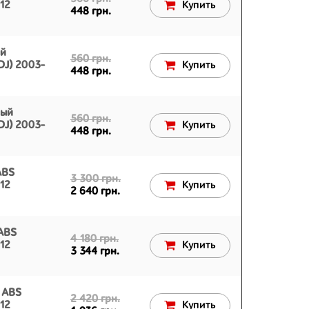
012
Купить
448 грн.
ый
560 грн.
DJ) 2003-
Купить
448 грн.
вый
560 грн.
DJ) 2003-
Купить
448 грн.
ABS
3 300 грн.
012
Купить
2 640 грн.
ABS
4 180 грн.
012
Купить
3 344 грн.
 ABS
2 420 грн.
012
Купить