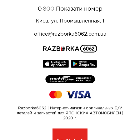
0
8
0
0
Показати номер
Киев, ул. Промышленная, 1
office@razborka6062.com.ua
Razborka6062 | Интернет-магазин оригинальных Б/У
деталей и запчастей для ЯПОНСКИХ АВТОМОБИЛЕЙ |
2020 г.