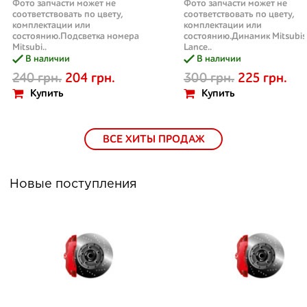
Фото запчасти может не
Фото запчасти может не
соответствовать по цвету,
соответствовать по цвету,
комплектации или
комплектации или
состоянию.Подсветка номера
состоянию.Динамик Mitsubis
Mitsubi..
Lance..
В наличии
В наличии
240 грн.
204 грн.
300 грн.
225 грн.
Купить
Купить
ВСЕ ХИТЫ ПРОДАЖ
Новые поступления