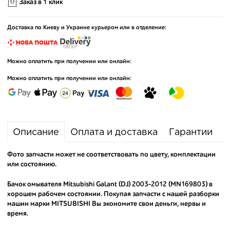
Заказ в 1 клик
Доставка по Киеву и Украине курьером или в отделение:
Можно оплатить при получении или онлайн:
Можно оплатить при получении или онлайн:
Описание
Оплата и доставка
Гарантии
Фото запчасти может не соответствовать по цвету, комплектации
или состоянию.
Бачок омывателя Mitsubishi Galant (DJ) 2003-2012 (MN169803) в
хорошем рабочем состоянии. Покупая запчасти с нашей разборки
машин марки MITSUBISHI Вы экономите свои деньги, нервы и
время.