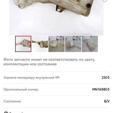
Фото запчасти может не соответствовать по цвету,
комплектации или состоянию
Укажите менеджеру внутренний №:
2503
Оригинальный номер:
MN169803
Состояние:
Б/У