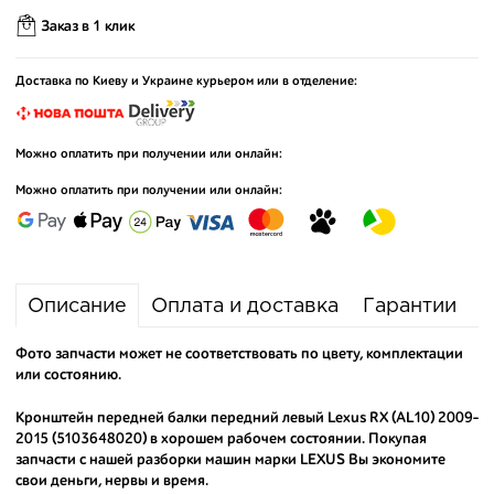
Заказ в 1 клик
Доставка по Киеву и Украине курьером или в отделение:
Можно оплатить при получении или онлайн:
Можно оплатить при получении или онлайн:
Описание
Оплата и доставка
Гарантии
Фото запчасти может не соответствовать по цвету, комплектации
или состоянию.
Кронштейн передней балки передний левый Lexus RX (AL10) 2009-
2015 (5103648020) в хорошем рабочем состоянии. Покупая
запчасти с нашей разборки машин марки LEXUS Вы экономите
свои деньги, нервы и время.