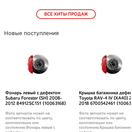
ВСЕ ХИТЫ ПРОДАЖ
Новые поступления
Фонарь левый с дефектом
Крышка багажника дефек
Subaru Forester (SH) 2008-
Toyota RAV-4 IV (XA40) 2
2012 84912SC151 (10063168)
2018 6700542461 (10063
Фото запчасти может не
Фото запчасти может не
соответствовать по цвету,
соответствовать по цвету,
комплектации или
комплектации или
состоянию.Фонарь левый с
состоянию.Крышка багажник