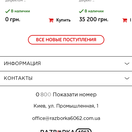
дефектом ..
дефект ..
В наличии
В наличии
0 грн.
35 200 грн.
Купить
ВСЕ НОВЫЕ ПОСТУПЛЕНИЯ
ИНФОРМАЦИЯ
КОНТАКТЫ
0
8
0
0
Показати номер
Киев, ул. Промышленная, 1
office@razborka6062.com.ua