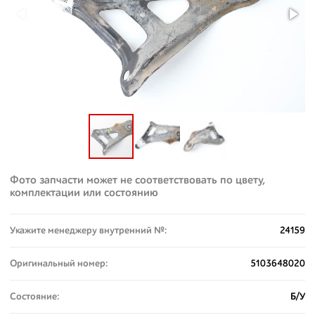
Фото запчасти может не соответствовать по цвету,
комплектации или состоянию
Укажите менеджеру внутренний №:
24159
Оригинальный номер:
5103648020
Состояние:
Б/У