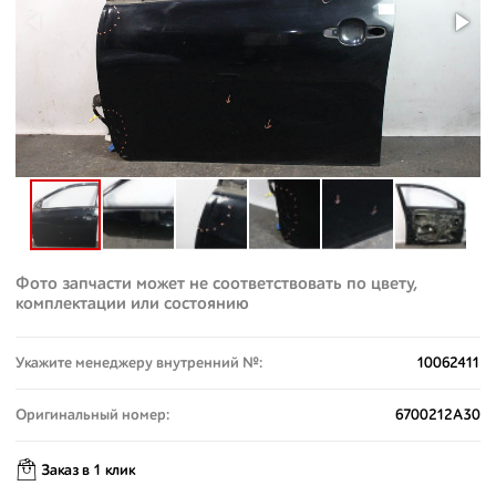
Фото запчасти может не соответствовать по цвету,
комплектации или состоянию
Укажите менеджеру внутренний №:
10062411
Оригинальный номер:
6700212A30
Заказ в 1 клик