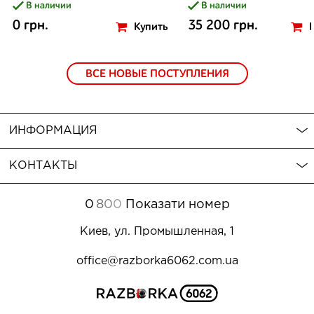
В наличии
В наличии
0 грн.
35 200 грн.
Купить
ВСЕ НОВЫЕ ПОСТУПЛЕНИЯ
ИНФОРМАЦИЯ
КОНТАКТЫ
0
8
0
0
Показати номер
Киев, ул. Промышленная, 1
office@razborka6062.com.ua