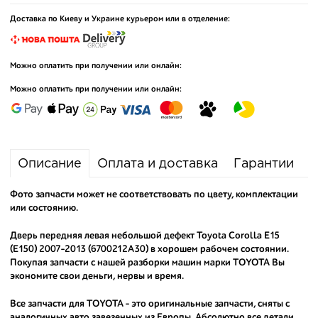
Доставка по Киеву и Украине курьером или в отделение:
Можно оплатить при получении или онлайн:
Можно оплатить при получении или онлайн:
Описание
Оплата и доставка
Гарантии
Фото запчасти может не соответствовать по цвету, комплектации
или состоянию.
Дверь передняя левая небольшой дефект Toyota Corolla E15
(E150) 2007-2013 (6700212A30) в хорошем рабочем состоянии.
Покупая запчасти с нашей разборки машин марки TOYOTA Вы
экономите свои деньги, нервы и время.
Все запчасти для TOYOTA - это оригинальные запчасти, сняты с
аналогичных авто завезенных из Европы. Абсолютно все детали