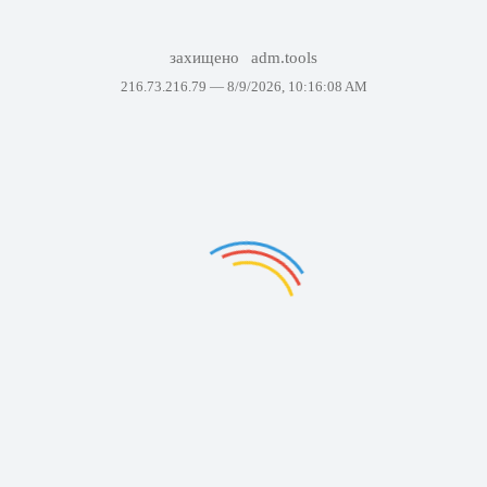
захищено
adm.tools
216.73.216.79 —
8/9/2026, 10:16:08 AM