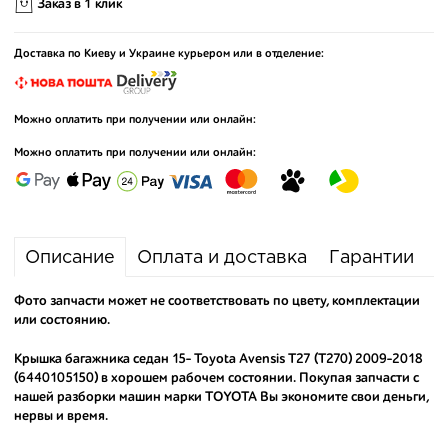
Заказ в 1 клик
Доставка по Киеву и Украине курьером или в отделение:
Можно оплатить при получении или онлайн:
Можно оплатить при получении или онлайн:
Описание
Оплата и доставка
Гарантии
Фото запчасти может не соответствовать по цвету, комплектации
или состоянию.
Крышка багажника седан 15- Toyota Avensis T27 (T270) 2009-2018
(6440105150) в хорошем рабочем состоянии. Покупая запчасти с
нашей разборки машин марки TOYOTA Вы экономите свои деньги,
нервы и время.