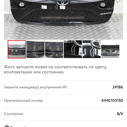
Фото запчасти может не соответствовать по цвету,
комплектации или состоянию
Укажите менеджеру внутренний №:
24186
Оригинальный номер:
6440105150
Состояние:
Б/У