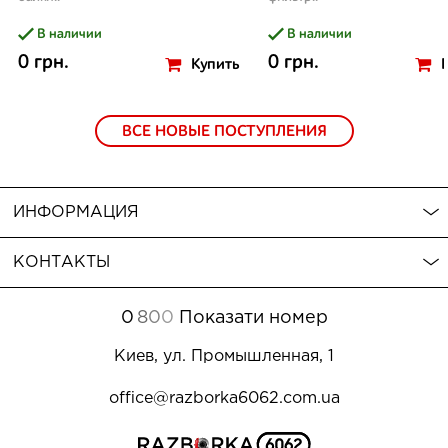
В наличии
В наличии
0 грн.
0 грн.
Купить
ВСЕ НОВЫЕ ПОСТУПЛЕНИЯ
ИНФОРМАЦИЯ
КОНТАКТЫ
0
8
0
0
Показати номер
Киев, ул. Промышленная, 1
office@razborka6062.com.ua