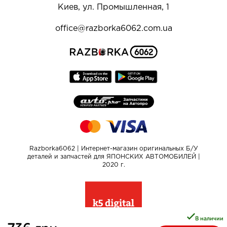
Киев, ул. Промышленная, 1
office@razborka6062.com.ua
Razborka6062 | Интернет-магазин оригинальных Б/У
деталей и запчастей для ЯПОНСКИХ АВТОМОБИЛЕЙ |
2020 г.
В наличии