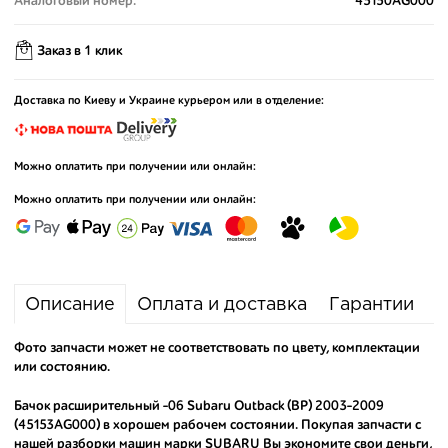
Аналоговый номер:
45150AG000
Заказ в 1 клик
Доставка по Киеву и Украине курьером или в отделение:
Можно оплатить при получении или онлайн:
Можно оплатить при получении или онлайн:
Описание
Оплата и доставка
Гарантии
Фото запчасти может не соответствовать по цвету, комплектации
или состоянию.
Бачок расширительный -06 Subaru Outback (BP) 2003-2009
(45153AG000) в хорошем рабочем состоянии. Покупая запчасти с
нашей разборки машин марки SUBARU Вы экономите свои деньги,