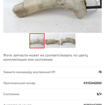
Фото запчасти может не соответствовать по цвету,
комплектации или состоянию
Укажите менеджеру внутренний №:
78
Оригинальный номер:
45153AG000
Состояние:
Б/У