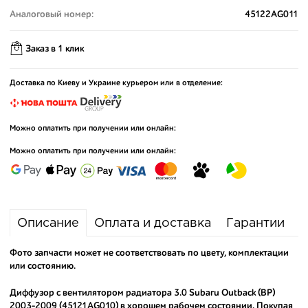
Аналоговый номер:
45122AG011
Заказ в 1 клик
Доставка по Киеву и Украине курьером или в отделение:
Можно оплатить при получении или онлайн:
Можно оплатить при получении или онлайн:
Описание
Оплата и доставка
Гарантии
Фото запчасти может не соответствовать по цвету, комплектации
или состоянию.
Диффузор с вентилятором радиатора 3.0 Subaru Outback (BP)
2003-2009 (45121AG010) в хорошем рабочем состоянии. Покупая