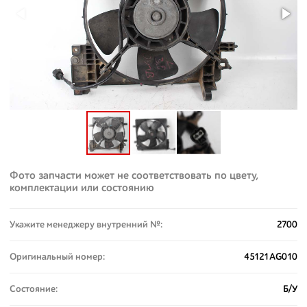
Фото запчасти может не соответствовать по цвету,
комплектации или состоянию
Укажите менеджеру внутренний №:
2700
Оригинальный номер:
45121AG010
Состояние:
Б/У