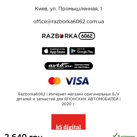
Киев, ул. Промышленная, 1
office@razborka6062.com.ua
Razborka6062 | Интернет-магазин оригинальных Б/У
деталей и запчастей для ЯПОНСКИХ АВТОМОБИЛЕЙ |
2020 г.
В наличии