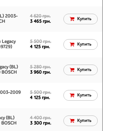
L) 2003-
4 620 грн.
Купить
SCH
3 465 грн.
 Legacy
5 500 грн.
Купить
49729)
4 125 грн.
acy (BL)
5 280 грн.
Купить
) BOSCH
3 960 грн.
 2003-2009
5 500 грн.
Купить
4 125 грн.
cy (BL)
4 400 грн.
Купить
) BOSCH
3 300 грн.