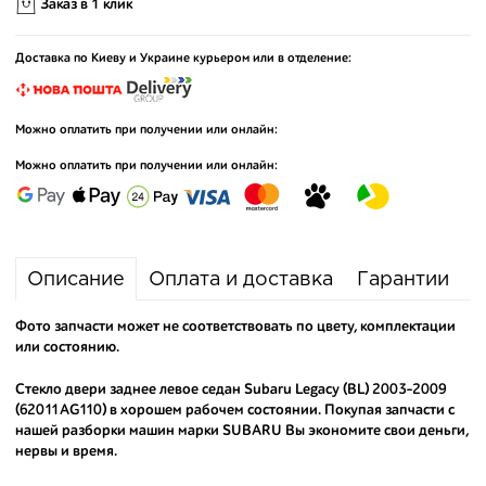
Заказ в 1 клик
Доставка по Киеву и Украине курьером или в отделение:
Можно оплатить при получении или онлайн:
Можно оплатить при получении или онлайн:
Описание
Оплата и доставка
Гарантии
Фото запчасти может не соответствовать по цвету, комплектации
или состоянию.
Стекло двери заднее левое седан Subaru Legacy (BL) 2003-2009
(62011AG110) в хорошем рабочем состоянии. Покупая запчасти с
нашей разборки машин марки SUBARU Вы экономите свои деньги,
нервы и время.