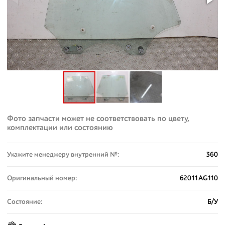
Фото запчасти может не соответствовать по цвету,
комплектации или состоянию
Укажите менеджеру внутренний №:
360
Оригинальный номер:
62011AG110
Состояние:
Б/У