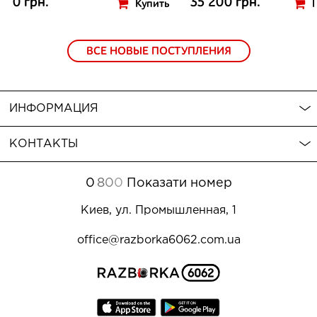
0 грн.
35 200 грн.
Купить
ВСЕ НОВЫЕ ПОСТУПЛЕНИЯ
ИНФОРМАЦИЯ
КОНТАКТЫ
0
8
0
0
Показати номер
Киев, ул. Промышленная, 1
office@razborka6062.com.ua