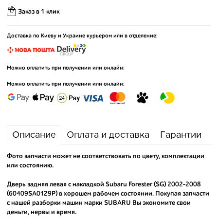
Заказ в 1 клик
Доставка по Киеву и Украине курьером или в отделение:
Можно оплатить при получении или онлайн:
Можно оплатить при получении или онлайн:
Описание
Оплата и доставка
Гарантии
Фото запчасти может не соответствовать по цвету, комплектации
или состоянию.
Дверь задняя левая с накладкой Subaru Forester (SG) 2002-2008
(60409SA0129P) в хорошем рабочем состоянии. Покупая запчасти
с нашей разборки машин марки SUBARU Вы экономите свои
деньги, нервы и время.