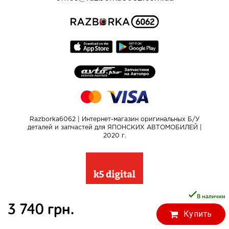
Razborka6062 | Интернет-магазин оригинальных Б/У
деталей и запчастей для ЯПОНСКИХ АВТОМОБИЛЕЙ |
2020 г.
В наличии
3 740 грн.
Купить