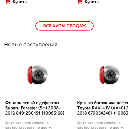
Купить
Купить
ВСЕ ХИТЫ ПРОДАЖ
Новые поступления
Фонарь левый с дефектом
Крышка багажника дефек
Subaru Forester (SH) 2008-
Toyota RAV-4 IV (XA40) 2
2012 84912SC151 (10063168)
2018 6700542461 (10063
Фото запчасти может не
Фото запчасти может не
соответствовать по цвету,
соответствовать по цвету,