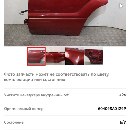
Фото запчасти может не соответствовать по цвету,
комплектации или состоянию
Укажите менеджеру внутренний №:
424
Оригинальный номер:
60409SA0129P
Состояние:
Б/У