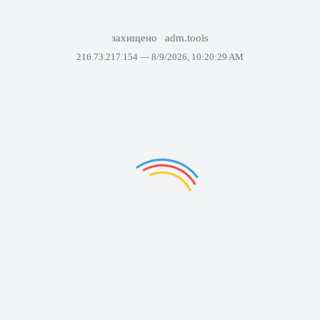
захищено
adm.tools
216.73.217.154 —
8/9/2026, 10:20:29 AM