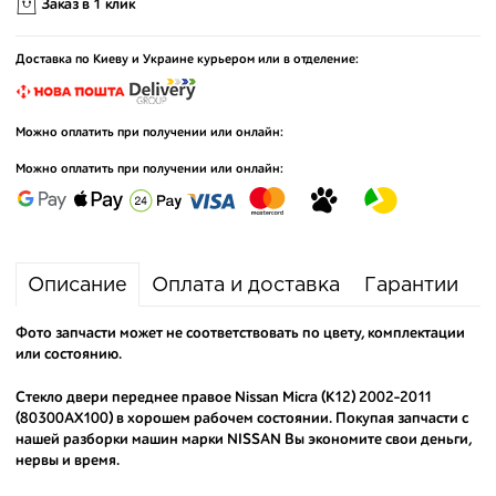
Заказ в 1 клик
Доставка по Киеву и Украине курьером или в отделение:
Можно оплатить при получении или онлайн:
Можно оплатить при получении или онлайн:
Описание
Оплата и доставка
Гарантии
Фото запчасти может не соответствовать по цвету, комплектации
или состоянию.
Стекло двери переднее правое Nissan Micra (K12) 2002-2011
(80300AX100) в хорошем рабочем состоянии. Покупая запчасти с
нашей разборки машин марки NISSAN Вы экономите свои деньги,
нервы и время.