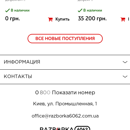
В наличии
В наличии
0 грн.
35 200 грн.
Купить
ВСЕ НОВЫЕ ПОСТУПЛЕНИЯ
ИНФОРМАЦИЯ
КОНТАКТЫ
0
8
0
0
Показати номер
Киев, ул. Промышленная, 1
office@razborka6062.com.ua