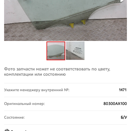
Фото запчасти может не соответствовать по цвету,
комплектации или состоянию
Укажите менеджеру внутренний №:
1471
Оригинальный номер:
80300AX100
Состояние:
Б/У