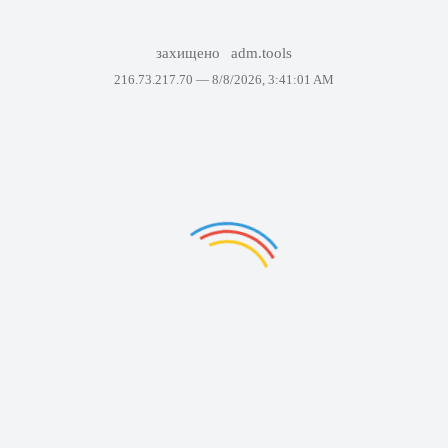
захищено
adm.tools
216.73.217.70 —
8/8/2026, 3:41:01 AM