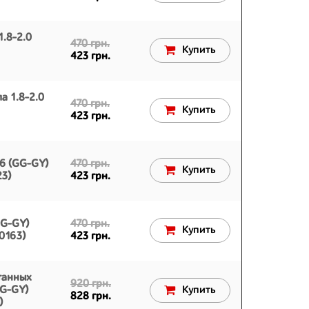
.8-2.0
470 грн.
Купить
423 грн.
а 1.8-2.0
470 грн.
Купить
423 грн.
6 (GG-GY)
470 грн.
Купить
3)
423 грн.
GG-GY)
470 грн.
Купить
0163)
423 грн.
танных
920 грн.
GG-GY)
Купить
828 грн.
)