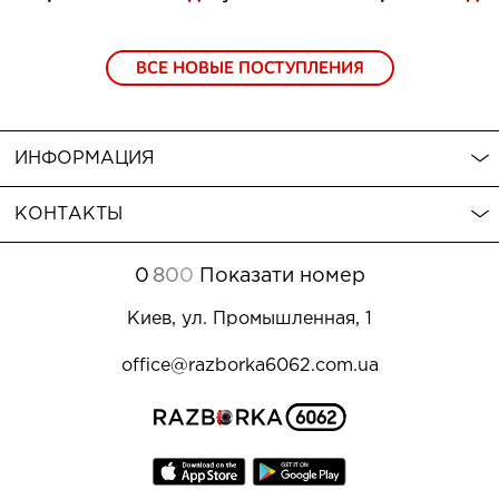
ВСЕ НОВЫЕ ПОСТУПЛЕНИЯ
ИНФОРМАЦИЯ
КОНТАКТЫ
0
8
0
0
Показати номер
Киев, ул. Промышленная, 1
office@razborka6062.com.ua