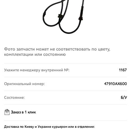
Фото запчасти может не соответствовать по цвету,
комплектации или состоянию
Укажите менеджеру внутренний №:
1167
Оригинальный номер:
47910AX600
Состояние:
Б/У
Заказ в 1 клик
Доставка по Киеву и Украине курьером или в отделение: