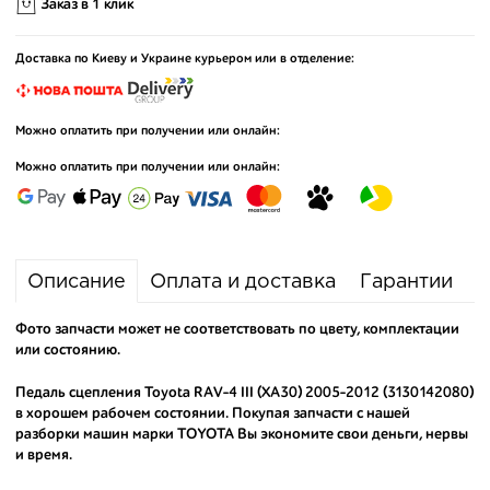
Заказ в 1 клик
Доставка по Киеву и Украине курьером или в отделение:
Можно оплатить при получении или онлайн:
Можно оплатить при получении или онлайн:
Описание
Оплата и доставка
Гарантии
Фото запчасти может не соответствовать по цвету, комплектации
или состоянию.
Педаль сцепления Toyota RAV-4 III (XA30) 2005-2012 (3130142080)
в хорошем рабочем состоянии. Покупая запчасти с нашей
разборки машин марки TOYOTA Вы экономите свои деньги, нервы
и время.