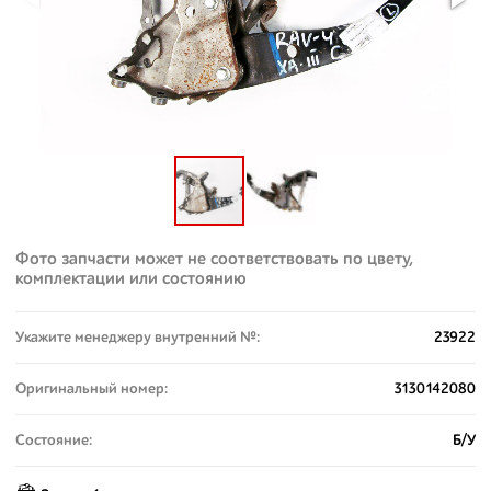
Фото запчасти может не соответствовать по цвету,
комплектации или состоянию
Укажите менеджеру внутренний №:
23922
Оригинальный номер:
3130142080
Состояние:
Б/У