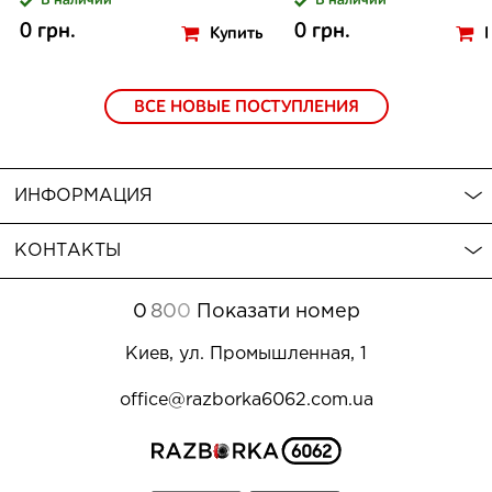
В наличии
В наличии
0 грн.
0 грн.
Купить
ВСЕ НОВЫЕ ПОСТУПЛЕНИЯ
ИНФОРМАЦИЯ
КОНТАКТЫ
0
8
0
0
Показати номер
Киев, ул. Промышленная, 1
office@razborka6062.com.ua