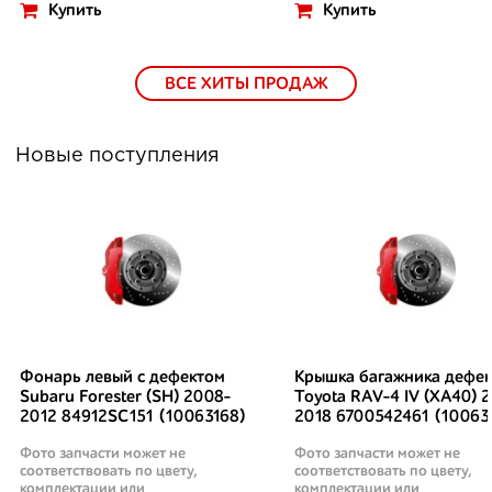
Купить
Купить
ВСЕ ХИТЫ ПРОДАЖ
Новые поступления
Фонарь левый с дефектом
Крышка багажника дефек
Subaru Forester (SH) 2008-
Toyota RAV-4 IV (XA40) 2
2012 84912SC151 (10063168)
2018 6700542461 (10063
Фото запчасти может не
Фото запчасти может не
соответствовать по цвету,
соответствовать по цвету,
комплектации или
комплектации или