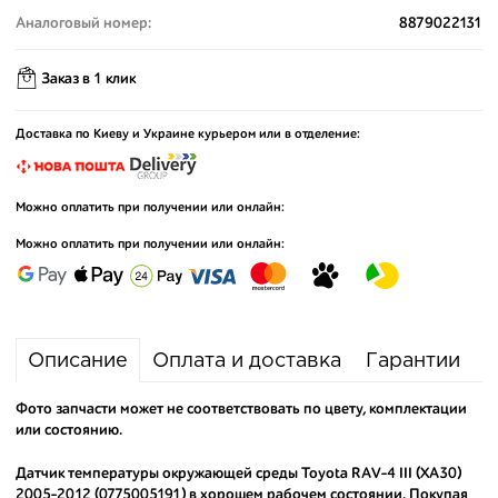
Аналоговый номер:
8879022131
Заказ в 1 клик
Доставка по Киеву и Украине курьером или в отделение:
Можно оплатить при получении или онлайн:
Можно оплатить при получении или онлайн:
Описание
Оплата и доставка
Гарантии
Фото запчасти может не соответствовать по цвету, комплектации
или состоянию.
Датчик температуры окружающей среды Toyota RAV-4 III (XA30)
2005-2012 (0775005191) в хорошем рабочем состоянии. Покупая