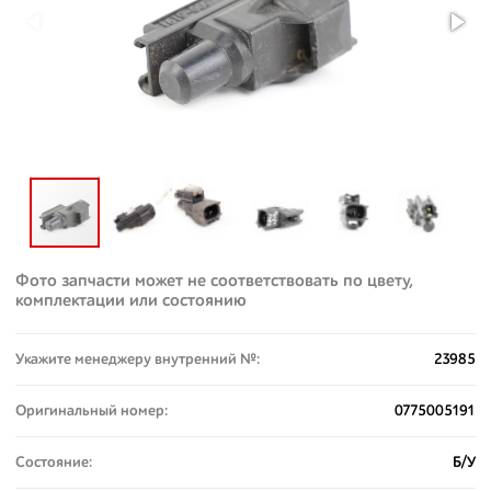
Фото запчасти может не соответствовать по цвету,
комплектации или состоянию
Укажите менеджеру внутренний №:
23985
Оригинальный номер:
0775005191
Состояние:
Б/У