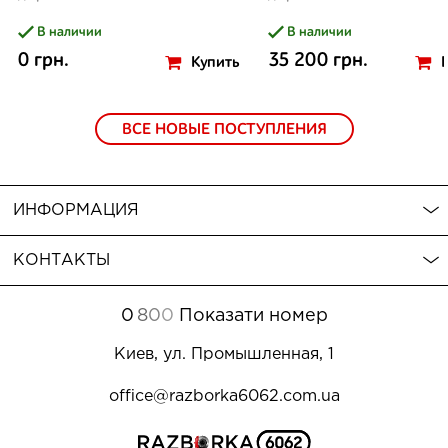
В наличии
В наличии
0 грн.
35 200 грн.
Купить
ВСЕ НОВЫЕ ПОСТУПЛЕНИЯ
ИНФОРМАЦИЯ
КОНТАКТЫ
0
8
0
0
Показати номер
Киев, ул. Промышленная, 1
office@razborka6062.com.ua