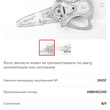
Фото запчасти может не соответствовать по цвету,
комплектации или состоянию
Укажите менеджеру внутренний №:
24057
Оригинальный номер:
6980402240
Состояние:
Б/У