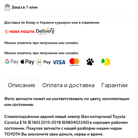
Заказ в 1 клик
Доставка по Киеву и Украине курьером или в отделение:
Можно оплатить при получении или онлайн:
Можно оплатить при получении или онлайн:
Описание
Оплата и доставка
Гарантии
Фото запчасти может не соответствовать по цвету, комплектации
или состоянию.
Стеклоподъёмник задний левый электр (без моторчика) Toyota
Corolla E16 (E160) 2013-2018 (6980402240) в хорошем рабочем
состоянии. Покупая запчасти с нашей разборки машин марки
TOYOTA Вы экономите свои деньги, нервы и время.