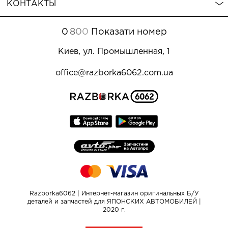
КОНТАКТЫ
0
8
0
0
Показати номер
Киев, ул. Промышленная, 1
office@razborka6062.com.ua
Razborka6062 | Интернет-магазин оригинальных Б/У
деталей и запчастей для ЯПОНСКИХ АВТОМОБИЛЕЙ |
2020 г.