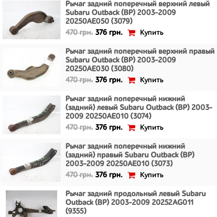
Рычаг задний поперечный верхний левый
Subaru Outback (BP) 2003-2009
20250AE050 (3079)
Купить
470 грн.
376 грн.
Рычаг задний поперечный верхний правый
Subaru Outback (BP) 2003-2009
20250AE030 (3080)
Купить
470 грн.
376 грн.
Рычаг задний поперечный нижний
(задний) левый Subaru Outback (BP) 2003-
2009 20250AE010 (3074)
Купить
470 грн.
376 грн.
Рычаг задний поперечный нижний
(задний) правый Subaru Outback (BP)
2003-2009 20250AE010 (3073)
Купить
470 грн.
376 грн.
Рычаг задний продольный левый Subaru
Outback (BP) 2003-2009 20252AG011
(9355)