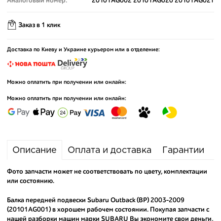
Аналоговый номер:
20101AG002 20101AG020 20101AG021
Заказ в 1 клик
Доставка по Киеву и Украине курьером или в отделение:
Можно оплатить при получении или онлайн:
Можно оплатить при получении или онлайн:
Описание
Оплата и доставка
Гарантии
Фото запчасти может не соответствовать по цвету, комплектации
или состоянию.
Балка передней подвески Subaru Outback (BP) 2003-2009
(20101AG001) в хорошем рабочем состоянии. Покупая запчасти с
нашей разборки машин марки SUBARU Вы экономите свои деньги,