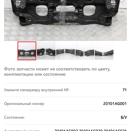
Фото запчасти может не соответствовать по цвету,
комплектации или состоянию
Укажите менеджеру внутренний №:
71
Оригинальный номер:
20101AG001
Состояние:
Б/У