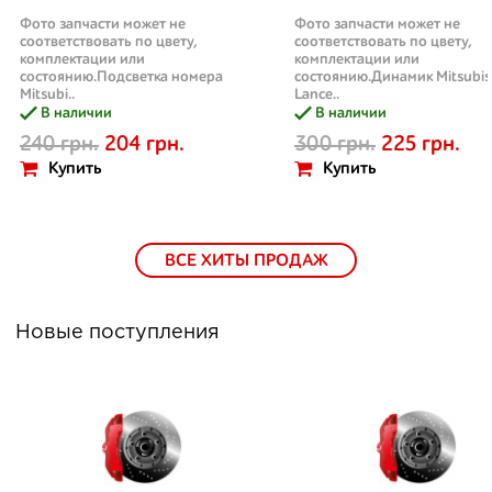
Фото запчасти может не
Фото запчасти может не
соответствовать по цвету,
соответствовать по цвету,
комплектации или
комплектации или
состоянию.Подсветка номера
состоянию.Динамик Mitsubis
Mitsubi..
Lance..
В наличии
В наличии
240 грн.
204 грн.
300 грн.
225 грн.
Купить
Купить
ВСЕ ХИТЫ ПРОДАЖ
Новые поступления