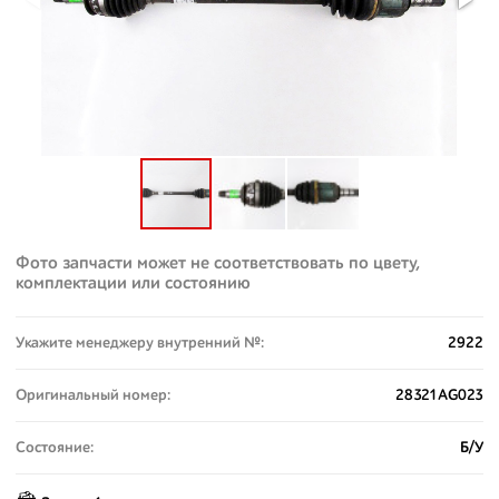
Фото запчасти может не соответствовать по цвету,
комплектации или состоянию
Укажите менеджеру внутренний №:
2922
Оригинальный номер:
28321AG023
Состояние:
Б/У