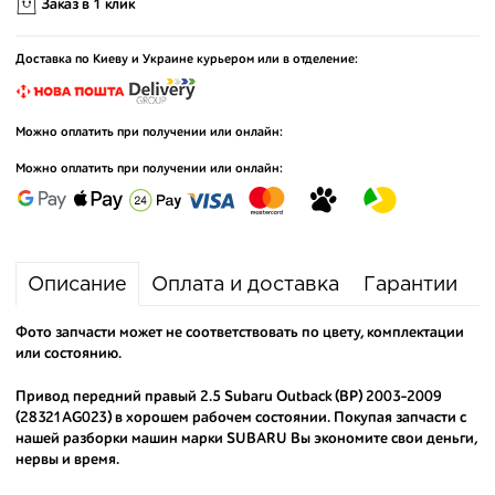
Заказ в 1 клик
Доставка по Киеву и Украине курьером или в отделение:
Можно оплатить при получении или онлайн:
Можно оплатить при получении или онлайн:
Описание
Оплата и доставка
Гарантии
Фото запчасти может не соответствовать по цвету, комплектации
или состоянию.
Привод передний правый 2.5 Subaru Outback (BP) 2003-2009
(28321AG023) в хорошем рабочем состоянии. Покупая запчасти с
нашей разборки машин марки SUBARU Вы экономите свои деньги,
нервы и время.