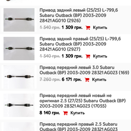
Привод задний левый (25/25) L-799,6
Subaru Outback (BP) 2003-2009
28421AG010 (2926)
Купить
1 540 грн.
1 309 грн.
Привод задний правый (25/25) L-799,6
Subaru Outback (BP) 2003-2009
28421AG010 (2927)
Купить
1 540 грн.
1 309 грн.
Привод передний левый 3.0 Subaru
Outback (BP) 2003-2009 28321AG023 (169)
Купить
7 260 грн.
6 171 грн.
Привод передний левый новый не
оригинал 2.5 (27/25) Subaru Outback (BP)
2003-2009 28321AG023 (17055)
Купить
8 140 грн.
Привод передний правый 2.5 Subaru
Outback (BP) 2003-2009 28321AG023