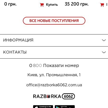
0 грн.
35 200 грн.
Купить
ВСЕ НОВЫЕ ПОСТУПЛЕНИЯ
ИНФОРМАЦИЯ
КОНТАКТЫ
0
8
0
0
Показати номер
Киев, ул. Промышленная, 1
office@razborka6062.com.ua