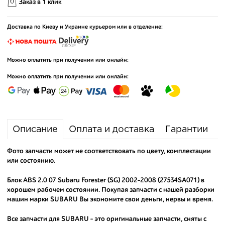
Заказ в 1 клик
Доставка по Киеву и Украине курьером или в отделение:
Можно оплатить при получении или онлайн:
Можно оплатить при получении или онлайн:
Описание
Оплата и доставка
Гарантии
Фото запчасти может не соответствовать по цвету, комплектации
или состоянию.
Блок ABS 2.0 07 Subaru Forester (SG) 2002-2008 (27534SA071) в
хорошем рабочем состоянии. Покупая запчасти с нашей разборки
машин марки SUBARU Вы экономите свои деньги, нервы и время.
Все запчасти для SUBARU - это оригинальные запчасти, сняты с