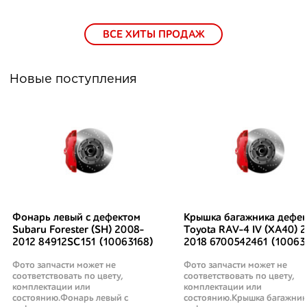
ВСЕ ХИТЫ ПРОДАЖ
Новые поступления
Фонарь левый с дефектом
Крышка багажника дефек
Subaru Forester (SH) 2008-
Toyota RAV-4 IV (XA40) 2
2012 84912SC151 (10063168)
2018 6700542461 (10063
Фото запчасти может не
Фото запчасти может не
соответствовать по цвету,
соответствовать по цвету,
комплектации или
комплектации или
состоянию.Фонарь левый с
состоянию.Крышка багажник