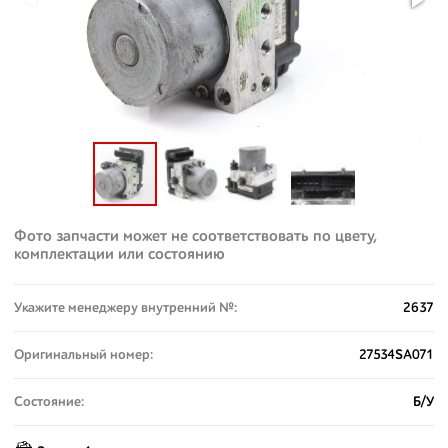
Фото запчасти может не соответствовать по цвету,
комплектации или состоянию
Укажите менеджеру внутренний №:
2637
Оригинальный номер:
27534SA071
Состояние:
Б/У