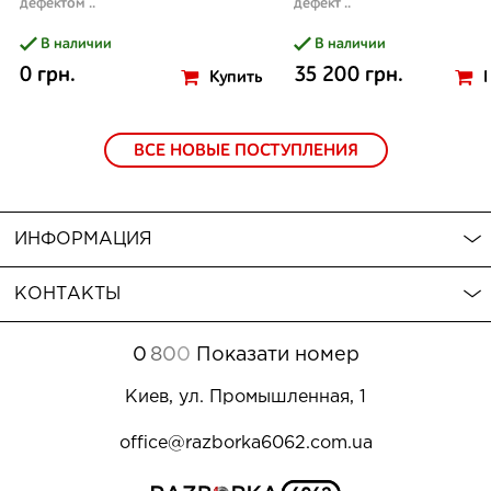
дефектом ..
дефект ..
В наличии
В наличии
0 грн.
35 200 грн.
Купить
ВСЕ НОВЫЕ ПОСТУПЛЕНИЯ
ИНФОРМАЦИЯ
КОНТАКТЫ
0
8
0
0
Показати номер
Киев, ул. Промышленная, 1
office@razborka6062.com.ua