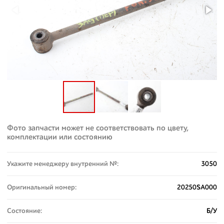
Фото запчасти может не соответствовать по цвету,
комплектации или состоянию
Укажите менеджеру внутренний №:
3050
Оригинальный номер:
20250SA000
Состояние:
Б/У