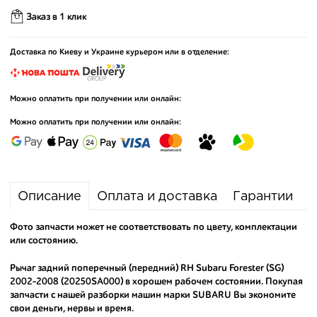
Заказ в 1 клик
Доставка по Киеву и Украине курьером или в отделение:
Можно оплатить при получении или онлайн:
Можно оплатить при получении или онлайн:
Описание
Оплата и доставка
Гарантии
Фото запчасти может не соответствовать по цвету, комплектации
или состоянию.
Рычаг задний поперечный (передний) RH Subaru Forester (SG)
2002-2008 (20250SA000) в хорошем рабочем состоянии. Покупая
запчасти с нашей разборки машин марки SUBARU Вы экономите
свои деньги, нервы и время.