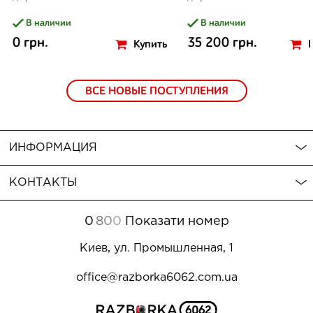
В наличии
В наличии
0 грн.
35 200 грн.
Купить
ВСЕ НОВЫЕ ПОСТУПЛЕНИЯ
ИНФОРМАЦИЯ
КОНТАКТЫ
0
8
0
0
Показати номер
Киев, ул. Промышленная, 1
office@razborka6062.com.ua