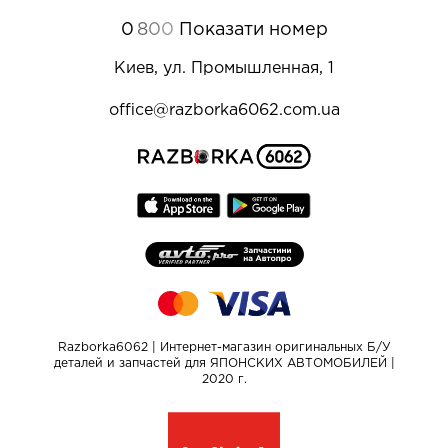
0
8
0
0
Показати номер
Киев, ул. Промышленная, 1
office@razborka6062.com.ua
Razborka6062 | Интернет-магазин оригинальных Б/У
деталей и запчастей для ЯПОНСКИХ АВТОМОБИЛЕЙ |
2020 г.