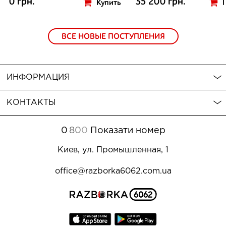
0 грн.
35 200 грн.
Купить
ВСЕ НОВЫЕ ПОСТУПЛЕНИЯ
ИНФОРМАЦИЯ
КОНТАКТЫ
0
8
0
0
Показати номер
Киев, ул. Промышленная, 1
office@razborka6062.com.ua