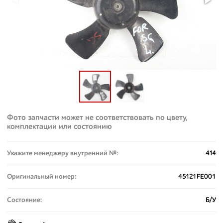
Фото запчасти может не соответствовать по цвету,
комплектации или состоянию
Укажите менеджеру внутренний №:
414
Оригинальный номер:
45121FE001
Состояние:
Б/У