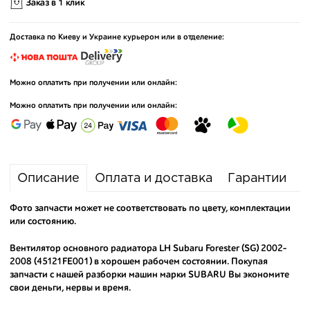
Заказ в 1 клик
Доставка по Киеву и Украине курьером или в отделение:
Можно оплатить при получении или онлайн:
Можно оплатить при получении или онлайн:
Описание
Оплата и доставка
Гарантии
Фото запчасти может не соответствовать по цвету, комплектации
или состоянию.
Вентилятор основного радиатора LH Subaru Forester (SG) 2002-
2008 (45121FE001) в хорошем рабочем состоянии. Покупая
запчасти с нашей разборки машин марки SUBARU Вы экономите
свои деньги, нервы и время.