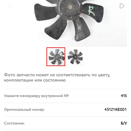
Фото запчасти может не соответствовать по цвету,
комплектации или состоянию
Укажите менеджеру внутренний №:
415
Оригинальный номер:
45121KE001
Состояние:
Б/У