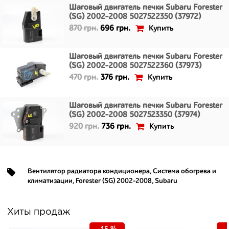
Шаговый двигатель печки Subaru Forester
(SG) 2002-2008 5027522350 (37972)
Купить
870 грн.
696 грн.
Шаговый двигатель печки Subaru Forester
(SG) 2002-2008 5027522360 (37973)
Купить
470 грн.
376 грн.
Шаговый двигатель печки Subaru Forester
(SG) 2002-2008 5027523350 (37974)
Купить
920 грн.
736 грн.
Вентилятор радиатора кондиционера
,
Система обогрева и
климатизации
,
Forester (SG) 2002-2008
,
Subaru
Хиты продаж