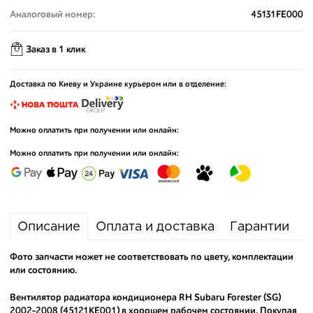
Аналоговый номер:
45131FE000
Заказ в 1 клик
Доставка по Киеву и Украине курьером или в отделение:
Можно оплатить при получении или онлайн:
Можно оплатить при получении или онлайн:
Описание
Оплата и доставка
Гарантии
Фото запчасти может не соответствовать по цвету, комплектации
или состоянию.
Вентилятор радиатора кондиционера RH Subaru Forester (SG)
2002-2008 (45121KE001) в хорошем рабочем состоянии. Покупая