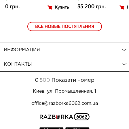
0 грн.
35 200 грн.
Купить
ВСЕ НОВЫЕ ПОСТУПЛЕНИЯ
ИНФОРМАЦИЯ
КОНТАКТЫ
0
8
0
0
Показати номер
Киев, ул. Промышленная, 1
office@razborka6062.com.ua