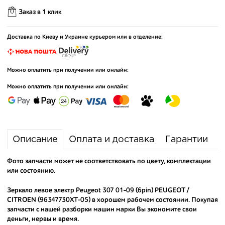
Заказ в 1 клик
Доставка по Киеву и Украине курьером или в отделение:
Можно оплатить при получении или онлайн:
Можно оплатить при получении или онлайн:
Описание
Оплата и доставка
Гарантии
Фото запчасти может не соответствовать по цвету, комплектации
или состоянию.
Зеркало левое электр Peugeot 307 01-09 (6pin) PEUGEOT /
CITROEN (96347730XT-05) в хорошем рабочем состоянии. Покупая
запчасти с нашей разборки машин марки Вы экономите свои
деньги, нервы и время.