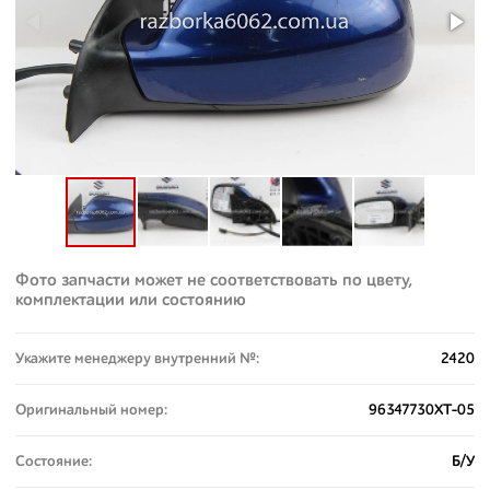
Фото запчасти может не соответствовать по цвету,
комплектации или состоянию
Укажите менеджеру внутренний №:
2420
Оригинальный номер:
96347730XT-05
Состояние:
Б/У