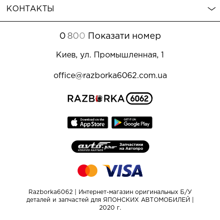
КОНТАКТЫ
0
8
0
0
Показати номер
Киев, ул. Промышленная, 1
office@razborka6062.com.ua
Razborka6062 | Интернет-магазин оригинальных Б/У
деталей и запчастей для ЯПОНСКИХ АВТОМОБИЛЕЙ |
2020 г.