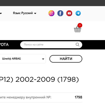
Язык: Русский
0
YOTA
НАЙТИ
P12) 2002-2009 (1798)
ите менеджеру внутренний №:
1798