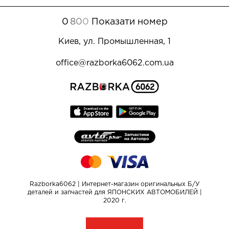
0
8
0
0
Показати номер
Киев, ул. Промышленная, 1
office@razborka6062.com.ua
Razborka6062 | Интернет-магазин оригинальных Б/У
деталей и запчастей для ЯПОНСКИХ АВТОМОБИЛЕЙ |
2020 г.