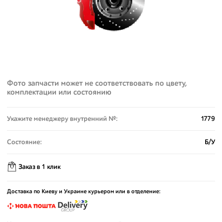
Фото запчасти может не соответствовать по цвету,
комплектации или состоянию
Укажите менеджеру внутренний №:
1779
Состояние:
Б/У
Заказ в 1 клик
Доставка по Киеву и Украине курьером или в отделение: