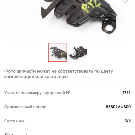
Фото запчасти может не соответствовать по цвету,
комплектации или состоянию
Укажите менеджеру внутренний №:
1751
Оригинальный номер:
65601AU800
Состояние:
Б/У