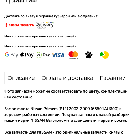
Заказ в 1 клик
Доставка по Киеву и Украине курьером или в отделение:
Можно оплатить при получении или онлайн:
Можно оплатить при получении или онлайн:
Описание
Оплата и доставка
Гарантии
Фото запчасти может не соответствовать по цвету, комплектации
или состоянию.
Замок капота Nissan Primera (P12) 2002-2009 (65601AU800) в
хорошем рабочем состоянии. Покупая запчасти с нашей разборки
машин марки NISSAN Вы экономите свои деньги, нервы и время.
Все запчасти для NISSAN - это оригинальные запчасти, сняты с