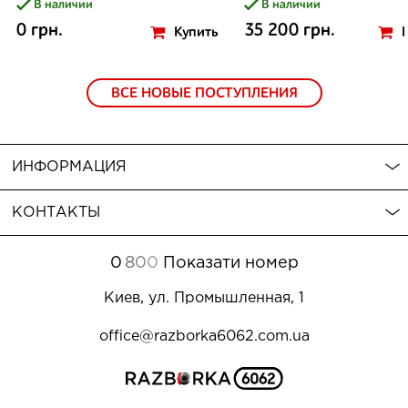
В наличии
В наличии
0 грн.
35 200 грн.
Купить
ВСЕ НОВЫЕ ПОСТУПЛЕНИЯ
ИНФОРМАЦИЯ
КОНТАКТЫ
0
8
0
0
Показати номер
Киев, ул. Промышленная, 1
office@razborka6062.com.ua