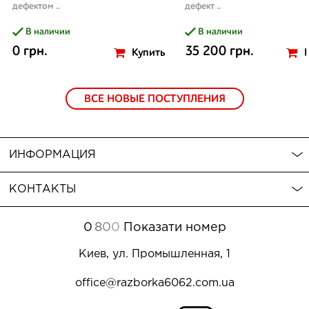
дефектом ..
дефект ..
В наличии
В наличии
0 грн.
35 200 грн.
Купить
ВСЕ НОВЫЕ ПОСТУПЛЕНИЯ
ИНФОРМАЦИЯ
КОНТАКТЫ
0
8
0
0
Показати номер
Киев, ул. Промышленная, 1
office@razborka6062.com.ua