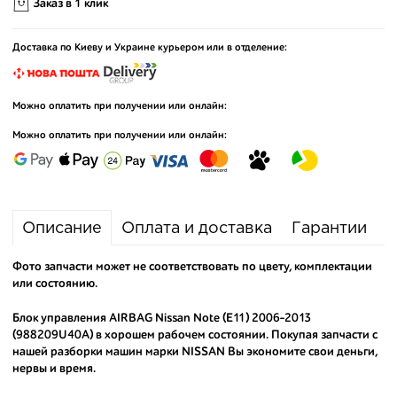
Заказ в 1 клик
Доставка по Киеву и Украине курьером или в отделение:
Можно оплатить при получении или онлайн:
Можно оплатить при получении или онлайн:
Описание
Оплата и доставка
Гарантии
Фото запчасти может не соответствовать по цвету, комплектации
или состоянию.
Блок управления AIRBAG Nissan Note (E11) 2006-2013
(988209U40A) в хорошем рабочем состоянии. Покупая запчасти с
нашей разборки машин марки NISSAN Вы экономите свои деньги,
нервы и время.