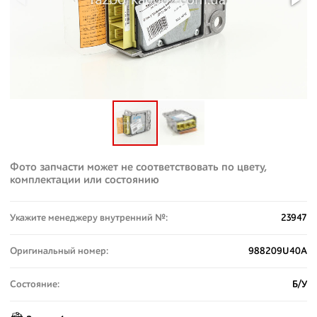
Фото запчасти может не соответствовать по цвету,
комплектации или состоянию
Укажите менеджеру внутренний №:
23947
Оригинальный номер:
988209U40A
Состояние:
Б/У