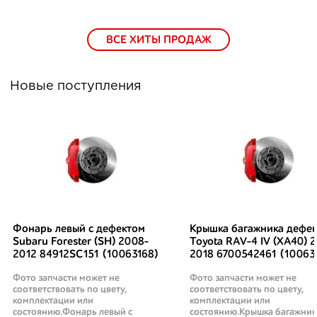
ВСЕ ХИТЫ ПРОДАЖ
Новые поступления
Фонарь левый с дефектом
Крышка багажника дефек
Subaru Forester (SH) 2008-
Toyota RAV-4 IV (XA40) 2
2012 84912SC151 (10063168)
2018 6700542461 (10063
Фото запчасти может не
Фото запчасти может не
соответствовать по цвету,
соответствовать по цвету,
комплектации или
комплектации или
состоянию.Фонарь левый с
состоянию.Крышка багажник